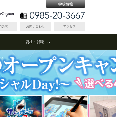
学校情報
料請求
お問い合わせ
アクセス
資格・就職