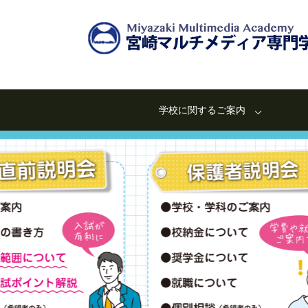
学校に関するご案内