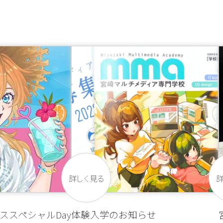
詳しく見る
ススペシャルDay
体験入学のお知らせ