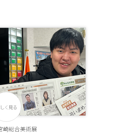
詳しく見る
宮崎総合美術展