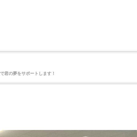
ムで君の夢をサポートします！