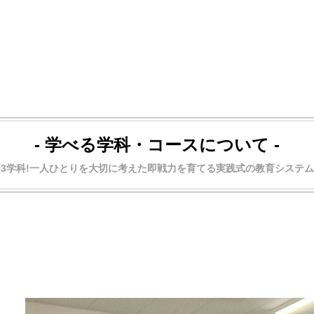
- 学べる学科・コースについて -
3学科!一人ひとりを大切に考えた即戦力を育てる実践式の教育システ