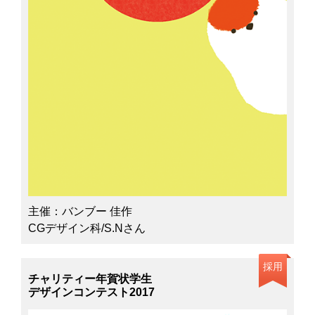
主催：バンブー 佳作
CGデザイン科/S.Nさん
採用
チャリティー年賀状学生
デザインコンテスト2017