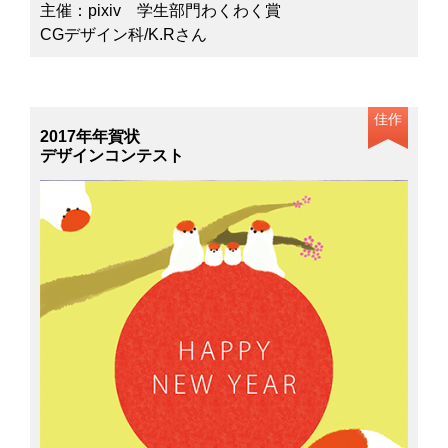
主催：pixiv 学生部門わくわく賞
CGデザイン科/K.Rさん
佳作
2017年年賀状
デザインコンテスト