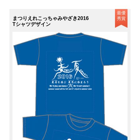
最優
まつりえれこっちゃみやざき2016
秀賞
Tシャツデザイン