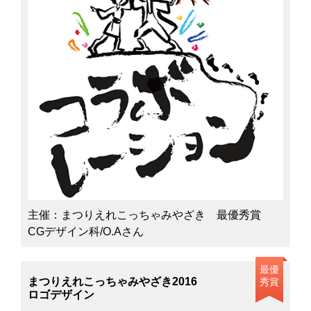
主催：まつりえれこっちゃみやざき 最優秀賞
CGデザイン科/O.Aさん
最優
まつりえれこっちゃみやざき2016
秀賞
ロゴデザイン