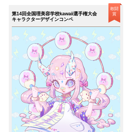
敢闘
第14回全国理美容学校kawaii選手権大会
賞
キャラクターデザインコンペ