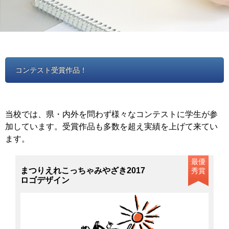
コンテスト受賞作品！
当校では、県・内外を問わず様々なコンテストに学生が参
加しています。受賞作品も多数を超え実績を上げて来てい
ます。
最優
まつりえれこっちゃみやざき2017
秀賞
ロゴデザイン