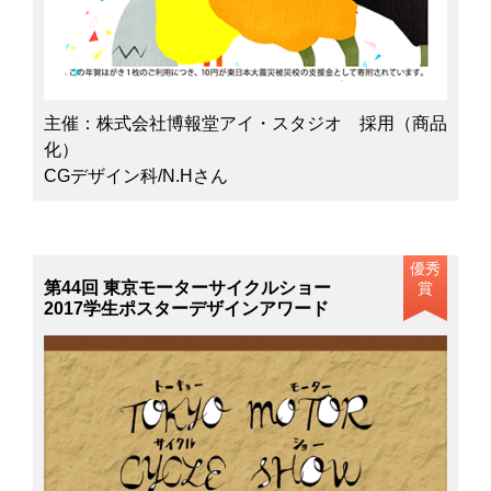
主催：株式会社博報堂アイ・スタジオ 採用（商品
化）
CGデザイン科/N.Hさん
優秀
第44回 東京モーターサイクルショー
賞
2017学生ポスターデザインアワード