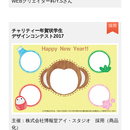
WEBクリエイター科/Y.Sさん
採用
チャリティー年賀状学生
デザインコンテスト2017
主催：株式会社博報堂アイ・スタジオ 採用（商品
化）