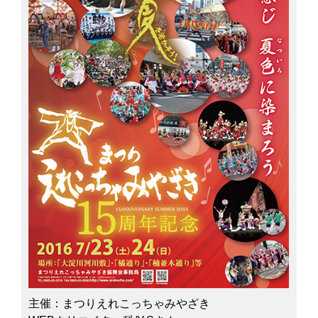
主催：まつりえれこっちゃみやざき