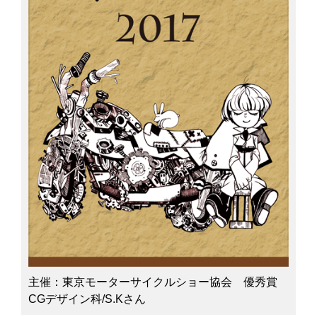
主催：東京モーターサイクルショー協会 優秀賞
CGデザイン科/S.Kさん