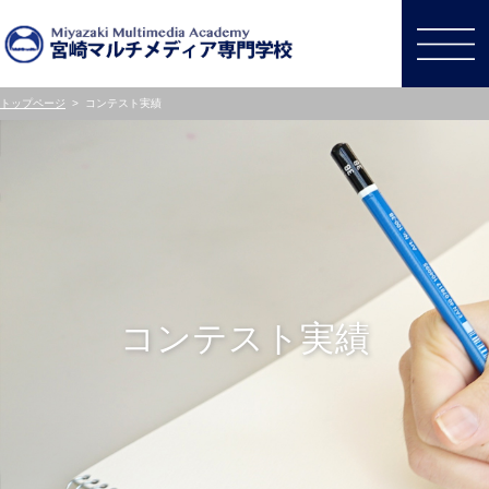
トップページ
>
コンテスト実績
コンテスト実績