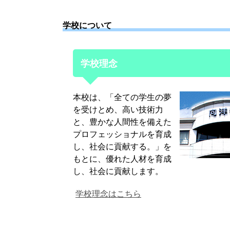
学校について
学校理念
本校は、「全ての学生の夢
を受けとめ、高い技術力
と、豊かな人間性を備えた
プロフェッショナルを育成
し、社会に貢献する。」を
もとに、優れた人材を育成
し、社会に貢献します。
学校理念はこちら