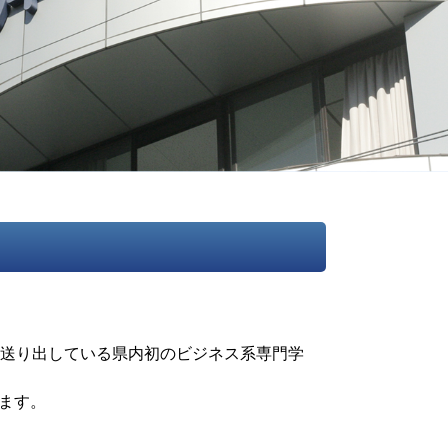
を送り出している県内初のビジネス系専門学
ます。