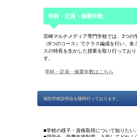
学科・定員・修業年数
宮崎マルチメディア専門学校では、3つの
（6つのコース）でクラス編成を行い、各
スの特長を生かした授業を取り行っており
す。
学科・定員・修業年数はこちら
個別学校説明会を随時行っております。
■学校の様子・資格取得について知りたい
■奨学金、学費支援制度、入学してどれく