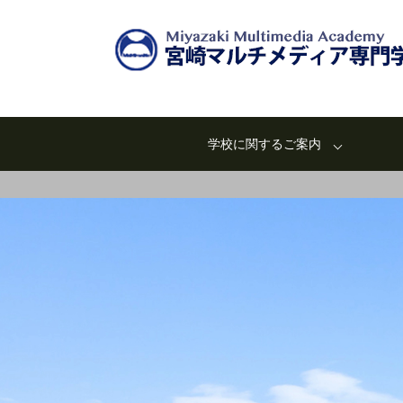
学校に関するご案内