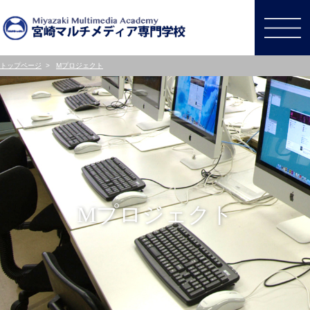
トップページ
>
Mプロジェクト
Mプロジェクト