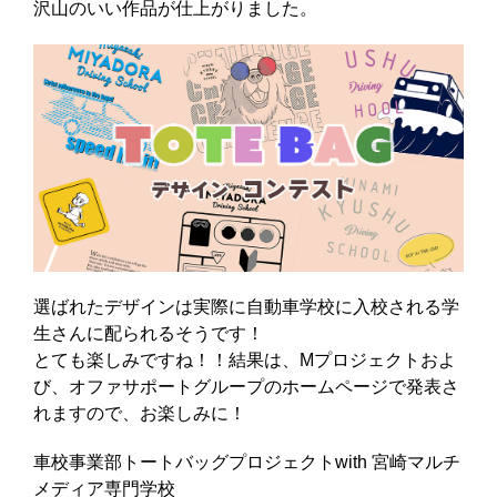
沢山のいい作品が仕上がりました。
選ばれたデザインは実際に自動車学校に入校される学
生さんに配られるそうです！
とても楽しみですね！！結果は、Mプロジェクトおよ
び、オファサポートグループのホームページで発表さ
れますので、お楽しみに！
車校事業部トートバッグプロジェクトwith 宮崎マルチ
メディア専門学校