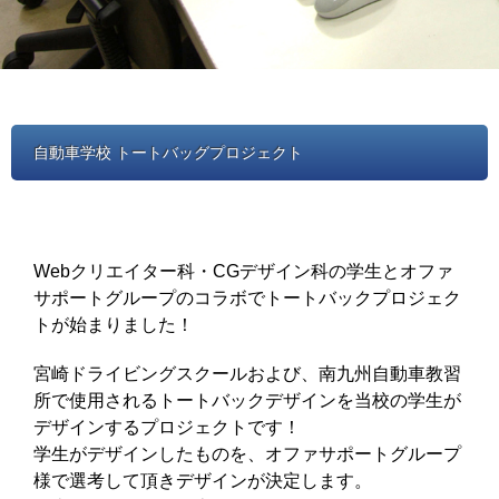
自動車学校 トートバッグプロジェクト
Webクリエイター科・CGデザイン科の学生とオファ
サポートグループのコラボでトートバックプロジェク
トが始まりました！
宮崎ドライビングスクールおよび、南九州自動車教習
所で使用されるトートバックデザインを当校の学生が
デザインするプロジェクトです！
学生がデザインしたものを、オファサポートグループ
様で選考して頂きデザインが決定します。